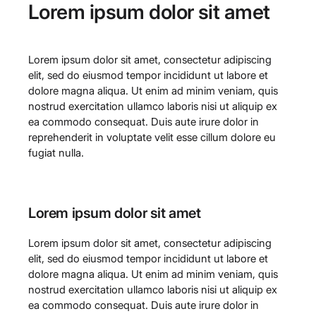
Lorem ipsum dolor sit amet
Lorem ipsum dolor sit amet, consectetur adipiscing
elit, sed do eiusmod tempor incididunt ut labore et
dolore magna aliqua. Ut enim ad minim veniam, quis
nostrud exercitation ullamco laboris nisi ut aliquip ex
ea commodo consequat. Duis aute irure dolor in
reprehenderit in voluptate velit esse cillum dolore eu
fugiat nulla.
Lorem ipsum dolor sit amet
Lorem ipsum dolor sit amet, consectetur adipiscing
elit, sed do eiusmod tempor incididunt ut labore et
dolore magna aliqua. Ut enim ad minim veniam, quis
nostrud exercitation ullamco laboris nisi ut aliquip ex
ea commodo consequat. Duis aute irure dolor in