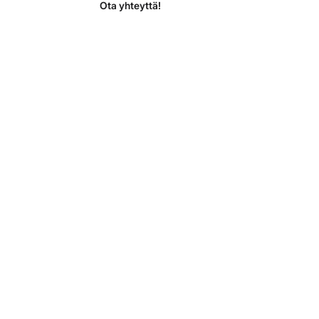
Ota yhteyttä!